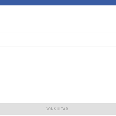
CONSULTAR