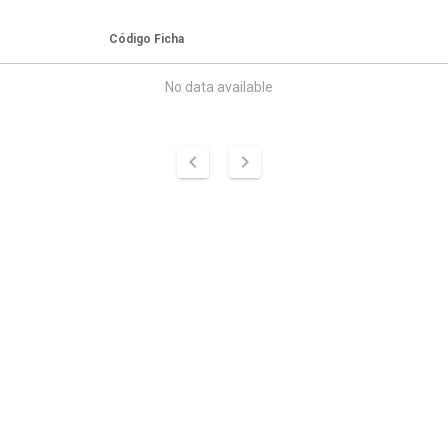
Código Ficha
No data available