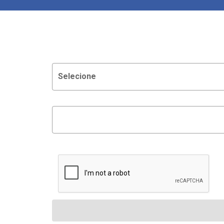
Selecione