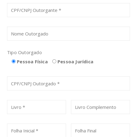
Tipo Outorgado
Pessoa Física
Pessoa Jurídica