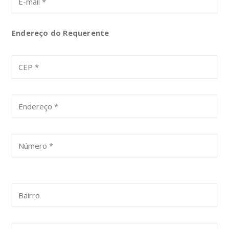
Endereço do Requerente