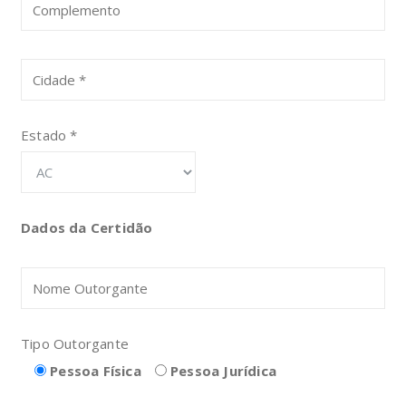
Estado *
Dados da Certidão
Tipo Outorgante
Pessoa Física
Pessoa Jurídica