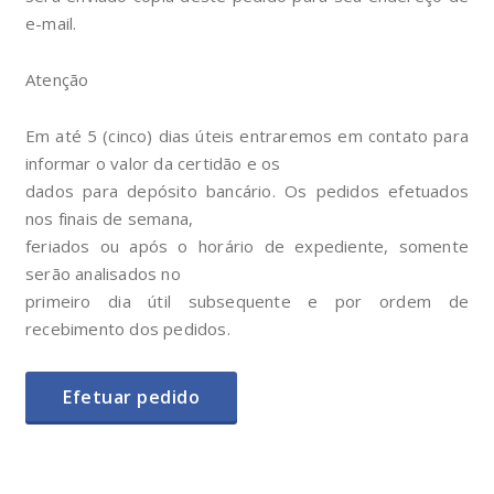
e-mail.
Atenção
Em até 5 (cinco) dias úteis entraremos em contato para
informar o valor da certidão e os
dados para depósito bancário. Os pedidos efetuados
nos finais de semana,
feriados ou após o horário de expediente, somente
serão analisados no
primeiro dia útil subsequente e por ordem de
recebimento dos pedidos.