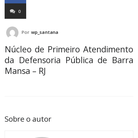
0
Por
wp_santana
Núcleo de Primeiro Atendimento
da Defensoria Pública de Barra
Mansa – RJ
Sobre o autor