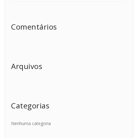
Comentários
Arquivos
Categorias
Nenhuma categoria