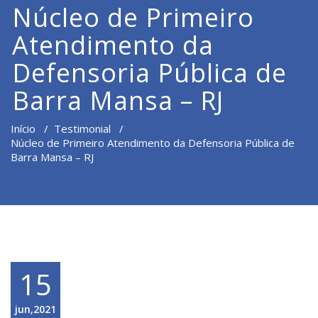
Núcleo de Primeiro
Atendimento da
Defensoria Pública de
Barra Mansa – RJ
Início
/
Testimonial
/
Núcleo de Primeiro Atendimento da Defensoria Pública de
Barra Mansa – RJ
15
jun,2021