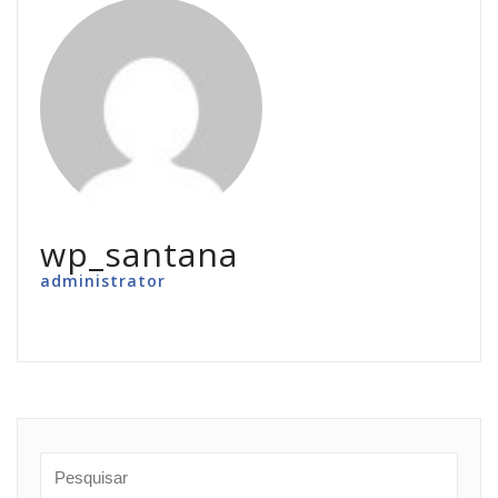
wp_santana
administrator